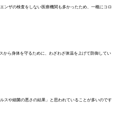
フルエンザの検査をしない医療機関も多かったため、一概にコロ
ルスから身体を守るために、わざわざ体温を上げて防御してい
ルスや細菌の悪さの結果」と思われていることが多いのです