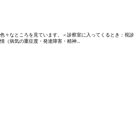
色々なところを見ています。＜診察室に入ってくるとき：視診
（病気の重症度・発達障害・精神...