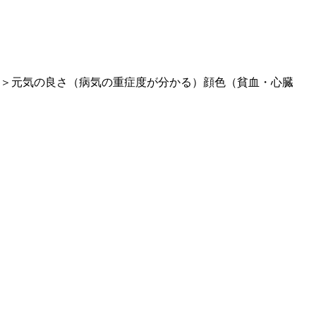
＞元気の良さ（病気の重症度が分かる）顔色（貧血・心臓