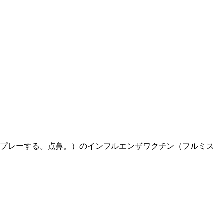
プレーする。点鼻。）のインフルエンザワクチン（フルミス