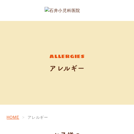
ALLERGIES
アレルギー
HOME
アレルギー