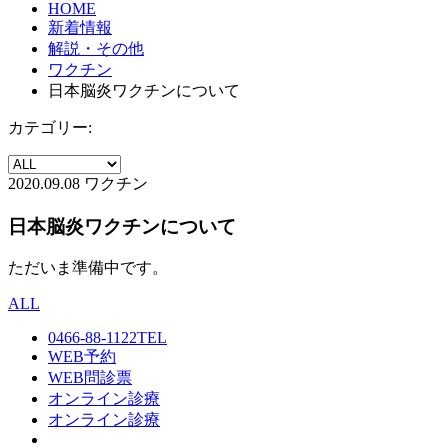
HOME
新着情報
解説・その他
ワクチン
日本脳炎ワクチンについて
カテゴリー:
2020.09.08
ワクチン
日本脳炎ワクチンについて
ただいま準備中です。
ALL
0466-88-1122
TEL
WEB予約
WEB問診票
オンライン診療
オンライン診療